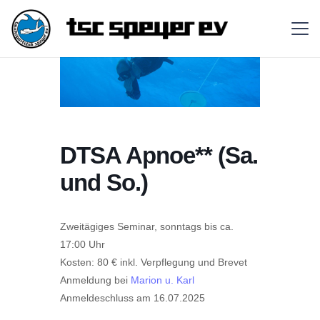
DTSA Apnoe** (Sa.
und So.)
Zweitägiges Seminar, sonntags bis ca.
17:00 Uhr
Kosten: 80 € inkl. Verpflegung und Brevet
Anmeldung bei
Marion u. Karl
Anmeldeschluss am 16.07.2025