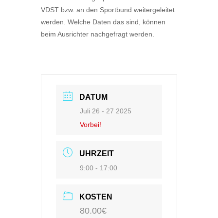
VDST bzw. an den Sportbund weitergeleitet
werden. Welche Daten das sind, können
beim Ausrichter nachgefragt werden.
DATUM
Juli 26 - 27 2025
Vorbei!
UHRZEIT
9:00 - 17:00
KOSTEN
80.00€