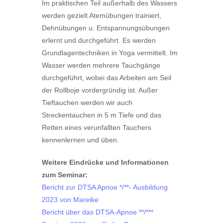
Im praktischen Teil außerhalb des Wassers
werden gezielt Atemübungen trainiert,
Dehnübungen u. Entspannungsübungen
erlernt und durchgeführt. Es werden
Grundlagentechniken in Yoga vermittelt. Im
Wasser werden mehrere Tauchgänge
durchgeführt, wobei das Arbeiten am Seil
der Rollboje vordergründig ist. Außer
Tieftauchen werden wir auch
Streckentauchen in 5 m Tiefe und das
Retten eines verunfallten Tauchers
kennenlernen und üben.
Weitere Eindrücke und Informationen
zum Seminar:
Bericht zur DTSA Apnoe */**- Ausbildung
2023 von Mareike
Bericht über das DTSA-Apnoe **/***