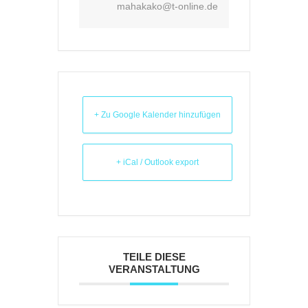
mahakako@t-online.de
+ Zu Google Kalender hinzufügen
+ iCal / Outlook export
TEILE DIESE
VERANSTALTUNG