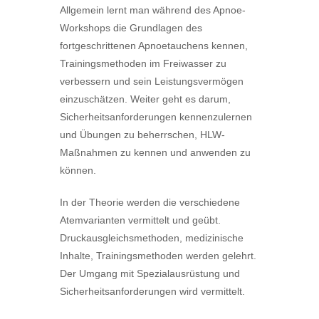
Allgemein lernt man während des Apnoe-
Workshops die Grundlagen des
fortgeschrittenen Apnoetauchens kennen,
Trainingsmethoden im Freiwasser zu
verbessern und sein Leistungsvermögen
einzuschätzen. Weiter geht es darum,
Sicherheitsanforderungen kennenzulernen
und Übungen zu beherrschen, HLW-
Maßnahmen zu kennen und anwenden zu
können.
In der Theorie werden die verschiedene
Atemvarianten vermittelt und geübt.
Druckausgleichsmethoden, medizinische
Inhalte, Trainingsmethoden werden gelehrt.
Der Umgang mit Spezialausrüstung und
Sicherheitsanforderungen wird vermittelt.