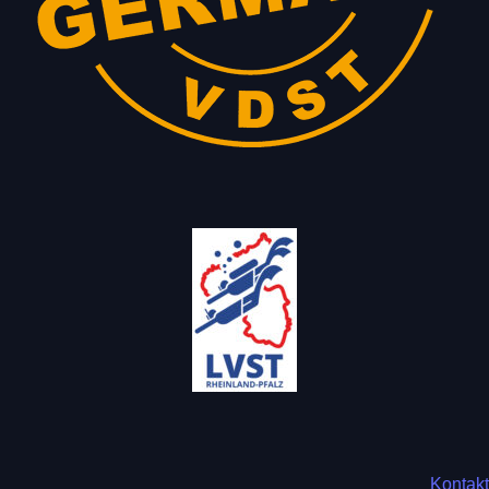
Kontakt