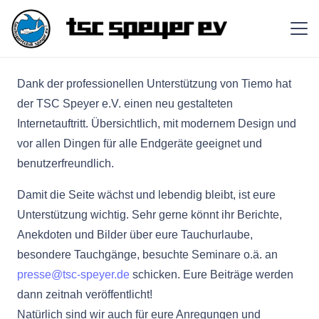
Dank der professionellen Unterstützung von Tiemo hat
der TSC Speyer e.V. einen neu gestalteten
Internetauftritt. Übersichtlich, mit modernem Design und
vor allen Dingen für alle Endgeräte geeignet und
benutzerfreundlich.
Damit die Seite wächst und lebendig bleibt, ist eure
Unterstützung wichtig. Sehr gerne könnt ihr Berichte,
Anekdoten und Bilder über eure Tauchurlaube,
besondere Tauchgänge, besuchte Seminare o.ä. an
presse@tsc-speyer.de
schicken. Eure Beiträge werden
dann zeitnah veröffentlicht!
Natürlich sind wir auch für eure Anregungen und