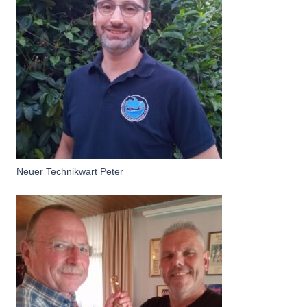
Neuer Technikwart Peter