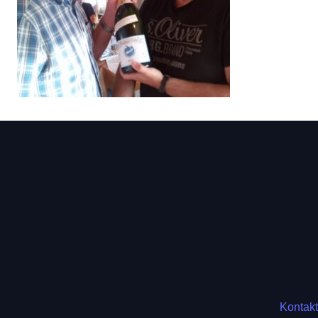
Kontakt