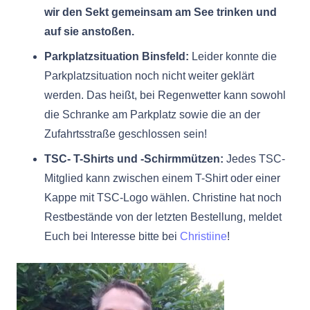
wir den Sekt gemeinsam am See trinken und
auf sie anstoßen.
Parkplatzsituation Binsfeld:
Leider konnte die
Parkplatzsituation noch nicht weiter geklärt
werden. Das heißt, bei Regenwetter kann sowohl
die Schranke am Parkplatz sowie die an der
Zufahrtsstraße geschlossen sein!
TSC- T-Shirts und -Schirmmützen:
Jedes TSC-
Mitglied kann zwischen einem T-Shirt oder einer
Kappe mit TSC-Logo wählen. Christine hat noch
Restbestände von der letzten Bestellung, meldet
Euch bei Interesse bitte bei
Christiine
!