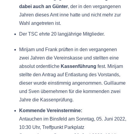
dabei auch an Günter
, der in den vergangenen
Jahren dieses Amt inne hatte und nicht mehr zur
Wahl angetreten ist.
Der TSC ehrte 20 langjährige Mitglieder.
Mirijam und Frank prüften in den vergangenen
zwei Jahren die Vereinskasse und stellten eine
absolut ordentliche
Kassenführung
fest. Mirijam
stellte den Antrag auf Entlastung des Vorstands,
dieser wurde einstimmig angenommen. Guillaume
und Sven übernehmen für die kommenden zwei
Jahre die Kassenprüfung.
Kommende Vereinstermine:
Antauchen im Binsfeld am Sonntag, 05. Juni 2022,
10:30 Uhr, Treffpunkt Parkplatz