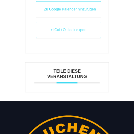
+ Zu Google Kalender hinzufügen
+ iCal / Outlook export
TEILE DIESE
VERANSTALTUNG