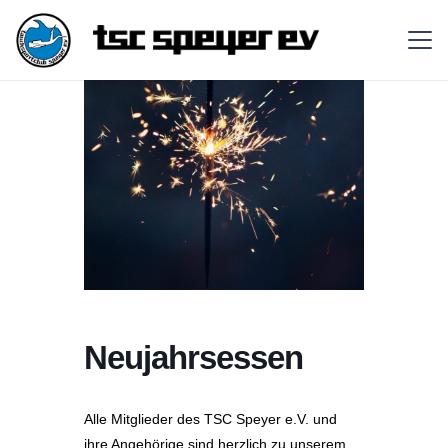
Neujahrsessen
Alle Mitglieder des TSC Speyer e.V. und
ihre Angehörige sind herzlich zu
unserem