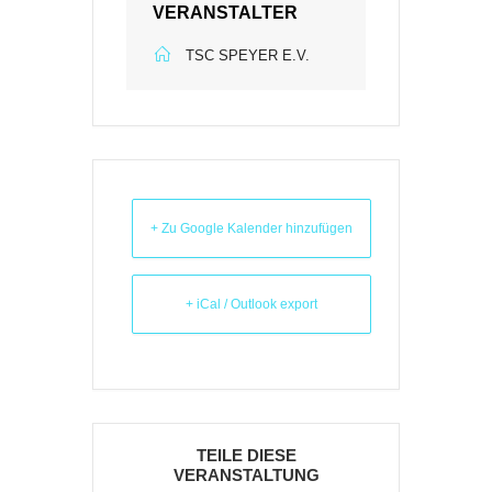
VERANSTALTER
TSC SPEYER E.V.
+ Zu Google Kalender hinzufügen
+ iCal / Outlook export
TEILE DIESE
VERANSTALTUNG