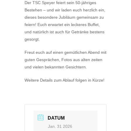
Der TSC Speyer feiert sein 50-jähriges
Bestehen – und wir laden euch herzlich ein,
dieses besondere Jubiläum gemeinsam zu
feiern! Euch erwartet ein leckeres Buffet,
und natürlich ist auch für Getränke bestens
gesorgt.
Freut euch auf einen gemütlichen Abend mit
guten Gesprächen, Fotos aus alten zeiten
und vielen bekannten Gesichtern.
Weitere Details zum Ablauf folgen in Kürze!
DATUM
Jan. 31 2026