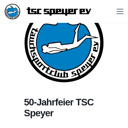
50-Jahrfeier TSC
Speyer