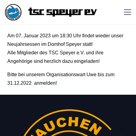
Am 07. Januar 2023 um 18:30 Uhr findet wieder unser
Neujahrsessen im Domhof Speyer statt!
Alle Mitglieder des TSC Speyer e.V. und ihre
Angehörige sind herzlich dazu eingeladen!
Bitte
bei unserem Organisationswart
Uwe
bis zum
31.12.2022 anmelden!